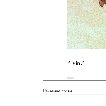
Недавние посты