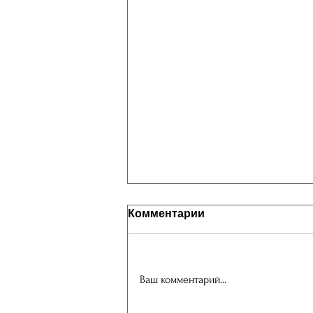
Комментарии
С Весной!
Ваш комментарий...