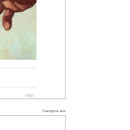
Смотреть все