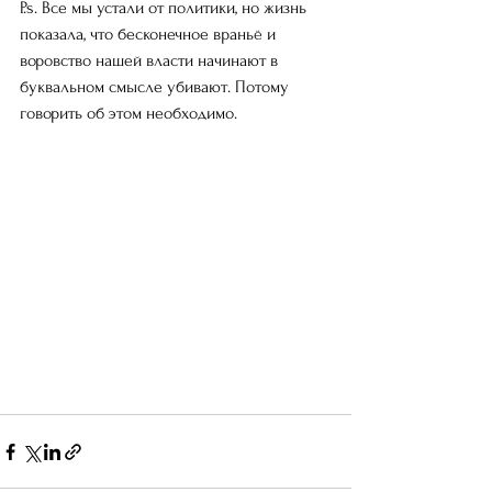
P.s. Все мы устали от политики, но жизнь 
показала, что бесконечное враньё и 
воровство нашей власти начинают в 
буквальном смысле убивают. Потому 
говорить об этом необходимо. 