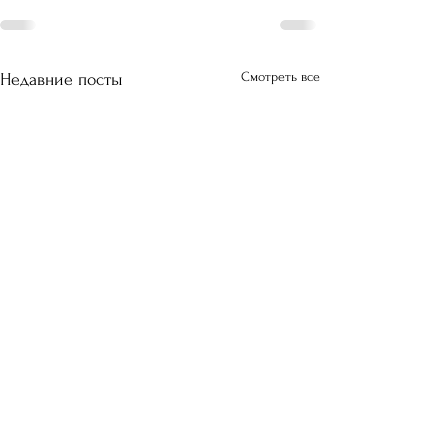
Смотреть все
Недавние посты